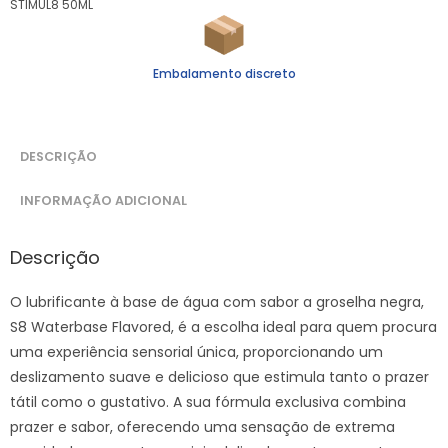
STIMUL8 50ML
Embalamento discreto
DESCRIÇÃO
INFORMAÇÃO ADICIONAL
Descrição
O lubrificante à base de água com sabor a groselha negra,
S8 Waterbase Flavored, é a escolha ideal para quem procura
uma experiência sensorial única, proporcionando um
deslizamento suave e delicioso que estimula tanto o prazer
tátil como o gustativo. A sua fórmula exclusiva combina
prazer e sabor, oferecendo uma sensação de extrema