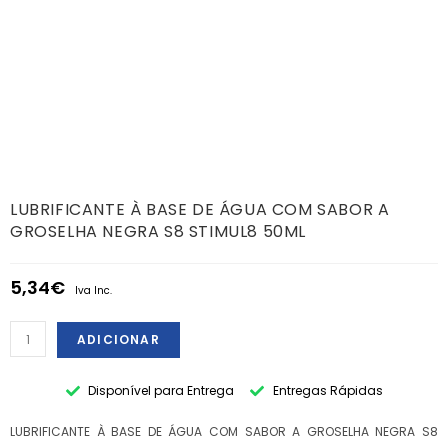
LUBRIFICANTE À BASE DE ÁGUA COM SABOR A
GROSELHA NEGRA S8 STIMUL8 50ML
5,34
€
Iva Inc.
ADICIONAR
Disponível para Entrega
Entregas Rápidas
LUBRIFICANTE À BASE DE ÁGUA COM SABOR A GROSELHA NEGRA S8