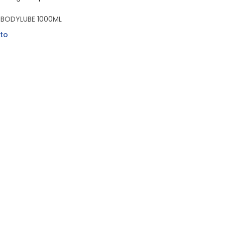
A BODYLUBE 1000ML
to