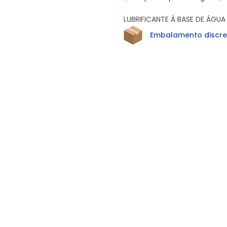
LUBRIFICANTE À BASE DE ÁGU
Embalamento discre