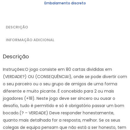
Embalamento discreto
DESCRIÇÃO
INFORMAÇÃO ADICIONAL
Descrição
Instruções:O jogo consiste em 80 cartas divididas em
(VERDADE?) OU (CONSEQUÊNCIA!), onde se pode divertir com
o seu parceiro ou o seu grupo de amigos de uma forma
diferente e muito picante. É concebido para 2 ou mais
jogadores (+18). Neste jogo deve ser sincero ou ousar o
desafio, tudo é permitido e só é obrigatório passar um bom
bocado.(? – VERDADE) Deve responder honestamente,
quanto mais detalhada for a resposta, melhor. Se os seus
colegas de equipa pensam que não está a ser honesto, tem