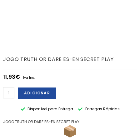
JOGO TRUTH OR DARE ES-EN SECRET PLAY
11,93
€
Iva Inc.
ADICIONAR
Disponível para Entrega
Entregas Rápidas
JOGO TRUTH OR DARE ES-EN SECRET PLAY