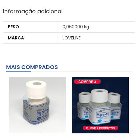
Informação adicional
PESO
0,060000 kg
MARCA
LOVELINE
MAIS COMPRADOS