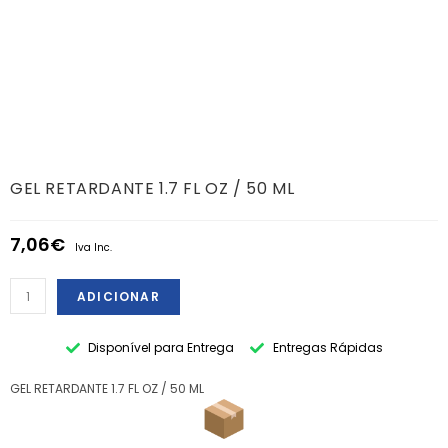
GEL RETARDANTE 1.7 FL OZ / 50 ML
7,06
€
Iva Inc.
ADICIONAR
Disponível para Entrega
Entregas Rápidas
GEL RETARDANTE 1.7 FL OZ / 50 ML