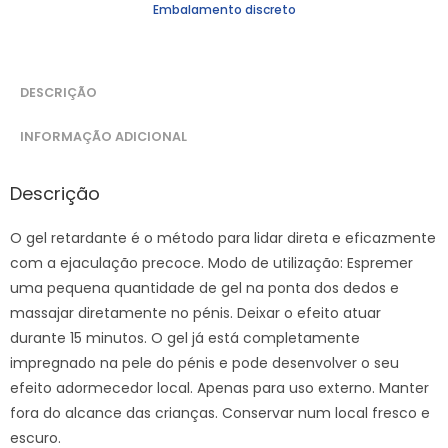
Embalamento discreto
DESCRIÇÃO
INFORMAÇÃO ADICIONAL
Descrição
O gel retardante é o método para lidar direta e eficazmente
com a ejaculação precoce. Modo de utilização: Espremer
uma pequena quantidade de gel na ponta dos dedos e
massajar diretamente no pénis. Deixar o efeito atuar
durante 15 minutos. O gel já está completamente
impregnado na pele do pénis e pode desenvolver o seu
efeito adormecedor local. Apenas para uso externo. Manter
fora do alcance das crianças. Conservar num local fresco e
escuro.