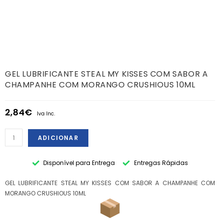
GEL LUBRIFICANTE STEAL MY KISSES COM SABOR A
CHAMPANHE COM MORANGO CRUSHIOUS 10ML
2,84
€
Iva Inc.
ADICIONAR
Disponível para Entrega
Entregas Rápidas
GEL LUBRIFICANTE STEAL MY KISSES COM SABOR A CHAMPANHE COM
MORANGO CRUSHIOUS 10ML