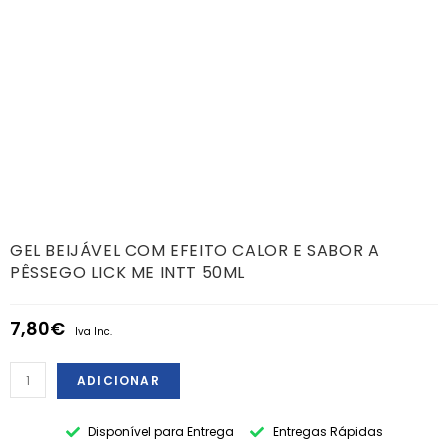
GEL BEIJÁVEL COM EFEITO CALOR E SABOR A
PÊSSEGO LICK ME INTT 50ML
7,80
€
Iva Inc.
ADICIONAR
Disponível para Entrega
Entregas Rápidas