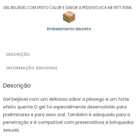
GEL BEIJÁVEL COM EFEITO CALOR E SABOR A PÊSSEGO LICK ME INTT 50ML
Embalamento discreto
DESCRIÇÃO
INFORMAÇÃO ADICIONAL
Descrição
Gel beijável com um delicioso sabor a pêssego e um forte
efeito quente.O gel foi especialmente desenvolvido para
preliminares e para sexo oral. Também é adequado para a
penetração e é compatível com preservativos e brinquedos
sexuais.