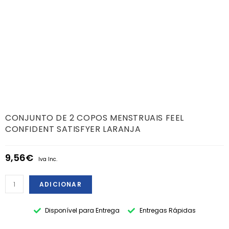
CONJUNTO DE 2 COPOS MENSTRUAIS FEEL
CONFIDENT SATISFYER LARANJA
9,56
€
Iva Inc.
ADICIONAR
Disponível para Entrega
Entregas Rápidas