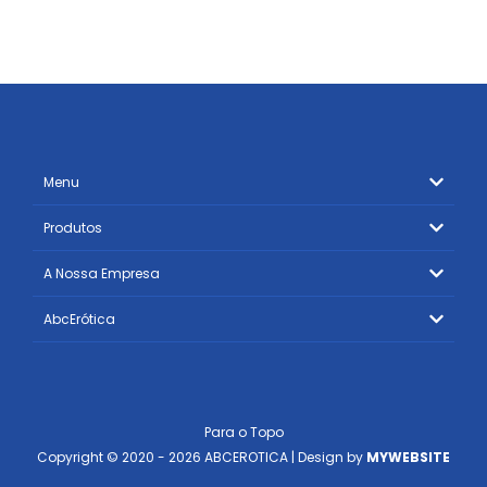
Menu
Produtos
A Nossa Empresa
AbcErótica
Para o Topo
Copyright © 2020 - 2026 ABCEROTICA | Design by
MYWEBSITE