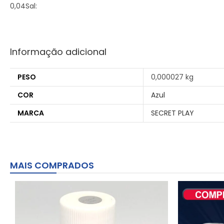
0,04Sal:
Informação adicional
PESO
0,000027 kg
COR
Azul
MARCA
SECRET PLAY
MAIS COMPRADOS