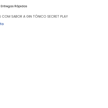
Entregas Rápidas
S COM SABOR A GIN TÓNICO SECRET PLAY
to