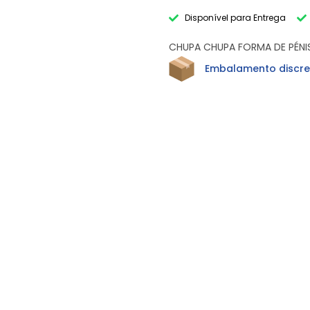
Disponível para Entrega
CHUPA CHUPA FORMA DE PÉNI
Embalamento discre