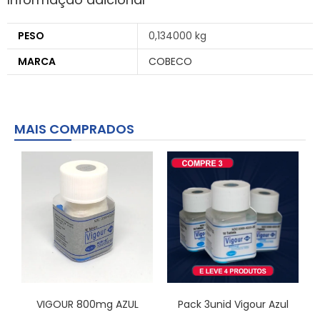
PESO
0,134000 kg
MARCA
COBECO
MAIS COMPRADOS
VIGOUR 800mg AZUL
Pack 3unid Vigour Azul