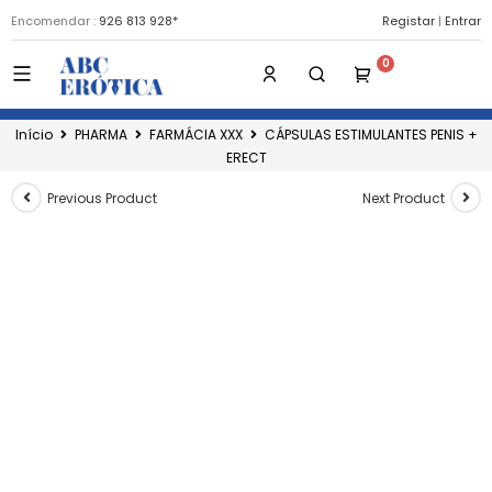
Encomendar :
926 813 928*
Registar
|
Entrar
Início
PHARMA
FARMÁCIA XXX
CÁPSULAS ESTIMULANTES PENIS +
ERECT
Previous Product
Next Product