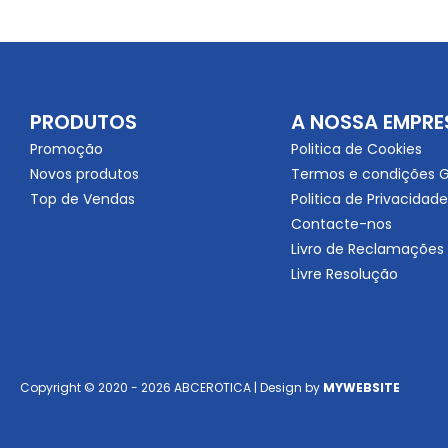
PRODUTOS
A NOSSA EMPRE
Promoção
Politica de Cookies
Novos produtos
Termos e condições G
Top de Vendas
Politica de Privacidade
Contacte-nos
Livro de Reclamações
Livre Resolução
Copyright © 2020 - 2026 ABCEROTICA | Design by
MYWEBSITE