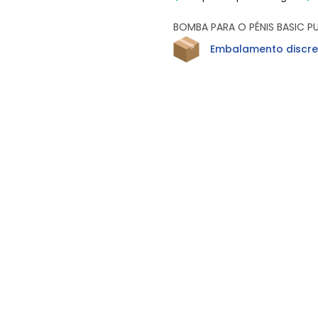
BOMBA PARA O PÉNIS BASIC P
Embalamento discre