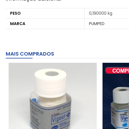
PESO
0,190000 kg
MARCA
PUMPED
MAIS COMPRADOS