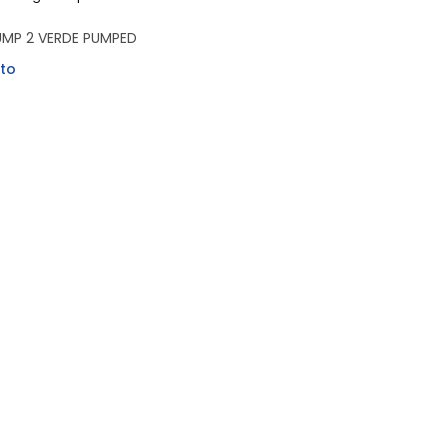
UMP 2 VERDE PUMPED
to