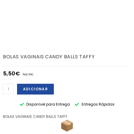
BOLAS VAGINAIS CANDY BALLS TAFFY
5,50
€
Iva Inc.
ADICIONAR
Disponível para Entrega
Entregas Rápidas
BOLAS VAGINAIS CANDY BALLS TAFFY