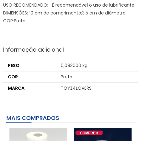
USO RECOMENDADO:- É recomendável o uso de lubrificante.
DIMENSÕES: 10 cm de comprimento;3,5 cm de diâmetro.
COR:Preto.
Informação adicional
PESO
0,093000 kg
COR
Preto
MARCA
TOYZ4LOVERS
MAIS COMPRADOS