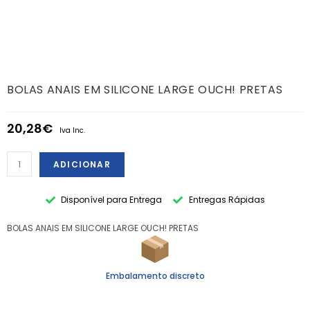
BOLAS ANAIS EM SILICONE LARGE OUCH! PRETAS
20,28
€
Iva Inc.
ADICIONAR
Disponível para Entrega
Entregas Rápidas
BOLAS ANAIS EM SILICONE LARGE OUCH! PRETAS
Embalamento discreto