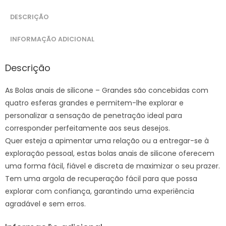
DESCRIÇÃO
INFORMAÇÃO ADICIONAL
Descrição
As Bolas anais de silicone – Grandes são concebidas com
quatro esferas grandes e permitem-lhe explorar e
personalizar a sensação de penetração ideal para
corresponder perfeitamente aos seus desejos.
Quer esteja a apimentar uma relação ou a entregar-se à
exploração pessoal, estas bolas anais de silicone oferecem
uma forma fácil, fiável e discreta de maximizar o seu prazer.
Tem uma argola de recuperação fácil para que possa
explorar com confiança, garantindo uma experiência
agradável e sem erros.