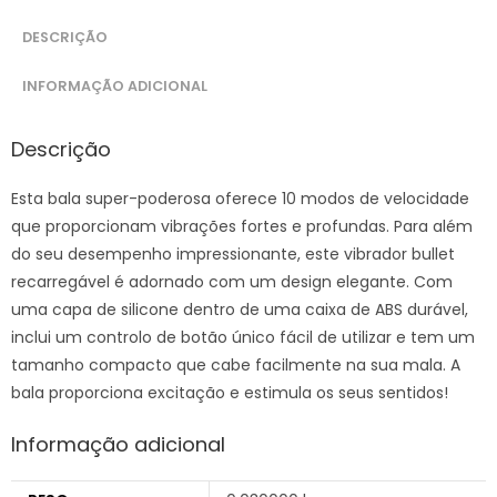
DESCRIÇÃO
INFORMAÇÃO ADICIONAL
Descrição
Esta bala super-poderosa oferece 10 modos de velocidade
que proporcionam vibrações fortes e profundas. Para além
do seu desempenho impressionante, este vibrador bullet
recarregável é adornado com um design elegante. Com
uma capa de silicone dentro de uma caixa de ABS durável,
inclui um controlo de botão único fácil de utilizar e tem um
tamanho compacto que cabe facilmente na sua mala. A
bala proporciona excitação e estimula os seus sentidos!
Informação adicional