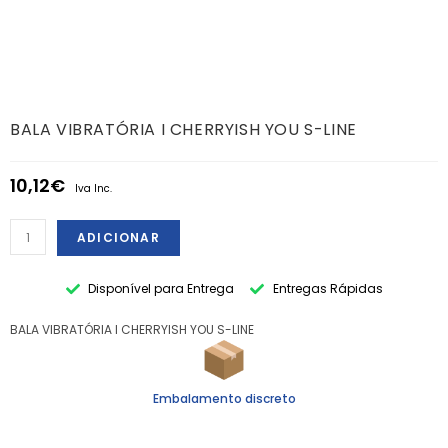
BALA VIBRATÓRIA I CHERRYISH YOU S-LINE
10,12
€
Iva Inc.
ADICIONAR
Disponível para Entrega
Entregas Rápidas
BALA VIBRATÓRIA I CHERRYISH YOU S-LINE
Embalamento discreto