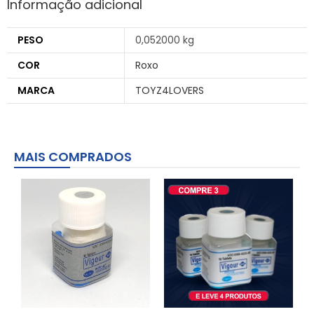
Informação adicional
PESO
0,052000 kg
COR
Roxo
MARCA
TOYZ4LOVERS
MAIS COMPRADOS