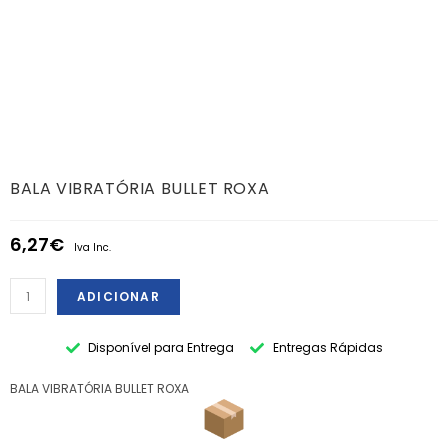
BALA VIBRATÓRIA BULLET ROXA
6,27
€
Iva Inc.
ADICIONAR
Disponível para Entrega
Entregas Rápidas
BALA VIBRATÓRIA BULLET ROXA