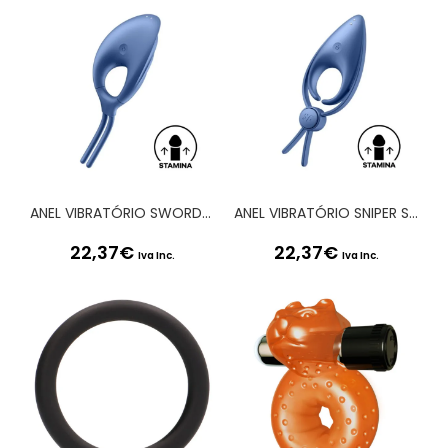
ANEL VIBRATÓRIO SWORDSMAN SATISFYER AZUL
ANEL VIBRATÓRIO SNIPER SATISFYER AZUL
22,37
€
22,37
€
Iva Inc.
Iva Inc.