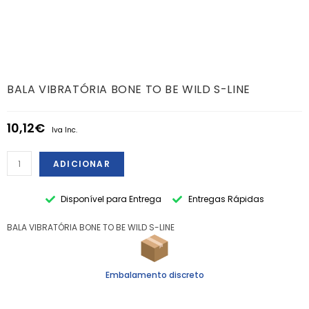
BALA VIBRATÓRIA BONE TO BE WILD S-LINE
10,12
€
Iva Inc.
ADICIONAR
Disponível para Entrega
Entregas Rápidas
BALA VIBRATÓRIA BONE TO BE WILD S-LINE
Embalamento discreto