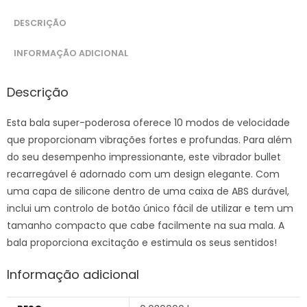
DESCRIÇÃO
INFORMAÇÃO ADICIONAL
Descrição
Esta bala super-poderosa oferece 10 modos de velocidade
que proporcionam vibrações fortes e profundas. Para além
do seu desempenho impressionante, este vibrador bullet
recarregável é adornado com um design elegante. Com
uma capa de silicone dentro de uma caixa de ABS durável,
inclui um controlo de botão único fácil de utilizar e tem um
tamanho compacto que cabe facilmente na sua mala. A
bala proporciona excitação e estimula os seus sentidos!
Informação adicional