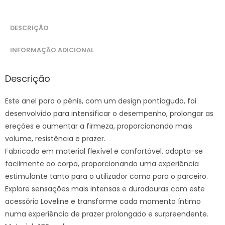
DESCRIÇÃO
INFORMAÇÃO ADICIONAL
Descrição
Este anel para o pénis, com um design pontiagudo, foi
desenvolvido para intensificar o desempenho, prolongar as
ereções e aumentar a firmeza, proporcionando mais
volume, resistência e prazer.
Fabricado em material flexível e confortável, adapta-se
facilmente ao corpo, proporcionando uma experiência
estimulante tanto para o utilizador como para o parceiro.
Explore sensações mais intensas e duradouras com este
acessório Loveline e transforme cada momento íntimo
numa experiência de prazer prolongado e surpreendente.