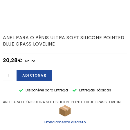
ANEL PARA O PÉNIS ULTRA SOFT SILICONE POINTED
BLUE GRASS LOVELINE
20,28
€
Iva Inc.
ADICIONAR
Disponível para Entrega
Entregas Rápidas
ANEL PARA O PÉNIS ULTRA SOFT SILICONE POINTED BLUE GRASS LOVELINE
Embalamento discreto