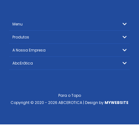
Menu
Produtos
A Nossa Empresa
AbcErótica
Para o Topo
Copyright © 2020 - 2026 ABCEROTICA | Design by
MYWEBSITE