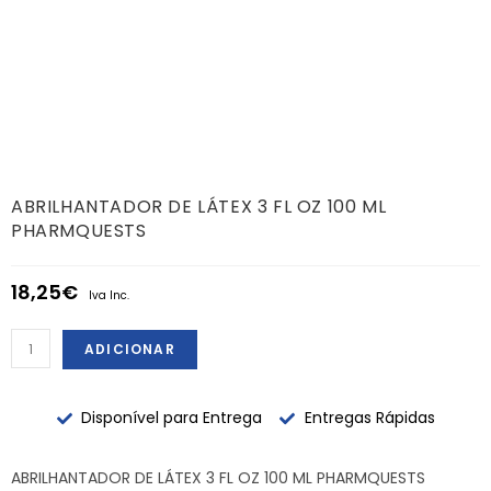
ABRILHANTADOR DE LÁTEX 3 FL OZ 100 ML
PHARMQUESTS
18,25
€
Iva Inc.
ADICIONAR
Disponível para Entrega
Entregas Rápidas
ABRILHANTADOR DE LÁTEX 3 FL OZ 100 ML PHARMQUESTS