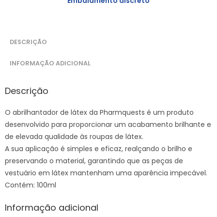
Embalamento discreto
DESCRIÇÃO
INFORMAÇÃO ADICIONAL
Descrição
O abrilhantador de látex da Pharmquests é um produto
desenvolvido para proporcionar um acabamento brilhante e
de elevada qualidade às roupas de látex.
A sua aplicação é simples e eficaz, realçando o brilho e
preservando o material, garantindo que as peças de
vestuário em látex mantenham uma aparência impecável.
Contém: 100ml
Informação adicional