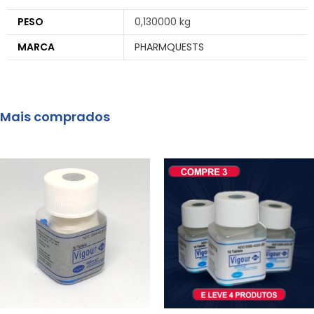
PESO
0,130000 kg
MARCA
PHARMQUESTS
Mais comprados